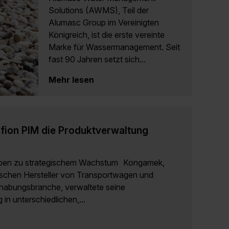
Solutions (AWMS), Teil der
Alumasc Group im Vereinigten
Königreich, ist die erste vereinte
Marke für Wassermanagement. Seit
fast 90 Jahren setzt sich...
Mehr lesen
fion PIM die Produktverwaltung
aben zu strategischem Wachstum Kongamek,
ischen Hersteller von Transportwagen und
dhabungsbranche, verwaltete seine
in unterschiedlichen,...