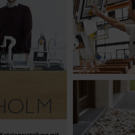
Katalogerstellung mit