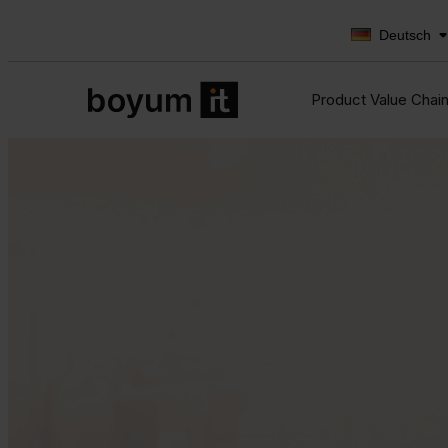
Deutsch
Product Value Chai