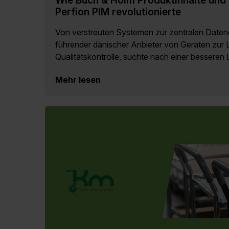
Perfion PIM revolutionierte
Von verstreuten Systemen zur zentralen Daten
führender dänischer Anbieter von Geräten zur 
Qualitätskontrolle, suchte nach einer besseren 
Mehr lesen