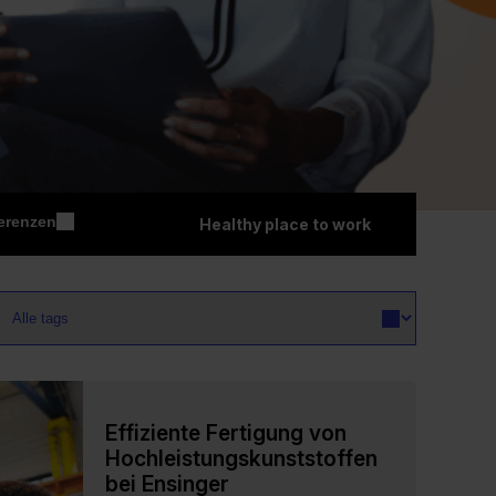
erenzen
Healthy place to work
Effiziente Fertigung von
Hochleistungskunststoffen
bei Ensinger