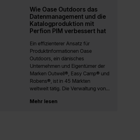
Wie Oase Outdoors das
Datenmanagement und die
Katalogproduktion mit
Perfion PIM verbessert hat
Ein effizienterer Ansatz für
Produktinformationen Oase
Outdoors, ein dänisches
Unternehmen und Eigentümer der
Marken Outwell®, Easy Camp® und
Robens®, ist in 45 Märkten
weltweit tätig. Die Verwaltung von...
Mehr lesen