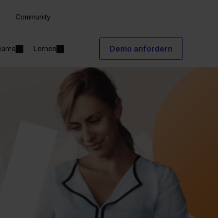
Community
Teams
Lernen
Demo anfordern