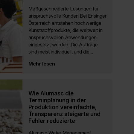
Maßgeschneiderte Lösungen für
anspruchsvolle Kunden Bei Ensinger
Österreich entstehen hochwertige
Kunststoffprodukte, die weltweit in
anspruchsvollen Anwendungen
eingesetzt werden. Die Aufträge
sind meist individuell, und die...
Mehr lesen
Wie Alumasc die
Terminplanung in der
Produktion vereinfachte,
Transparenz steigerte und
Fehler reduzierte
Alumasc Water Management