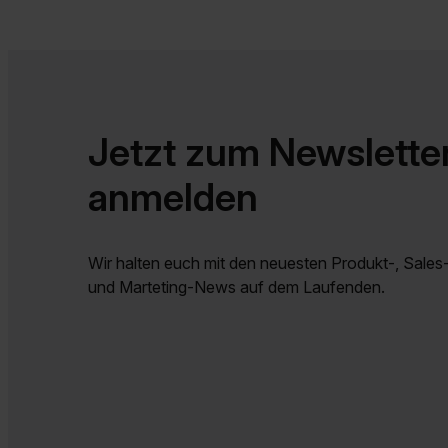
Jetzt zum Newslette
anmelden
Wir halten euch mit den neuesten Produkt-, Sales-
und Marteting-News auf dem Laufenden.