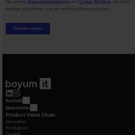
Kontakt
Newsletter
Product Value Chain
Innovation
Produktion
Qualität