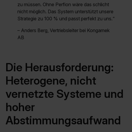
zu müssen. Ohne Perfion wäre das schlicht
nicht möglich. Das System unterstützt unsere
Strategie zu 100 % und passt perfekt zu uns.“
– Anders Berg, Vertriebsleiter bei Kongamek
AB
Die Herausforderung:
Heterogene, nicht
vernetzte Systeme und
hoher
Abstimmungsaufwand