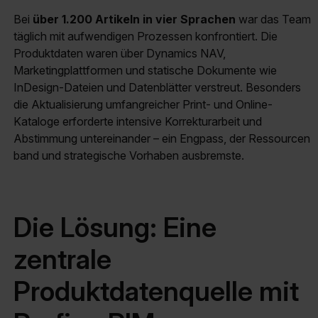
Bei
über 1.200 Artikeln in vier Sprachen
war das Team
täglich mit aufwendigen Prozessen konfrontiert. Die
Produktdaten waren über Dynamics NAV,
Marketingplattformen und statische Dokumente wie
InDesign-Dateien und Datenblätter verstreut. Besonders
die Aktualisierung umfangreicher Print- und Online-
Kataloge erforderte intensive Korrekturarbeit und
Abstimmung untereinander – ein Engpass, der Ressourcen
band und strategische Vorhaben ausbremste.
Die Lösung: Eine
zentrale
Produktdatenquelle mit