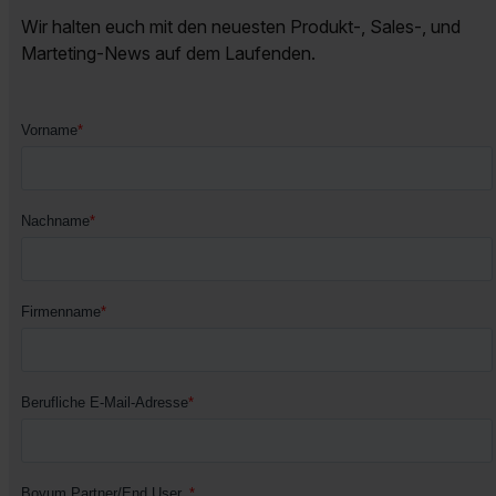
Wir halten euch mit den neuesten Produkt-, Sales-, und
Marteting-News auf dem Laufenden.