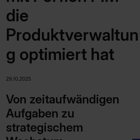
die
Produktverwaltun
g optimiert hat
29.10.2025
Von zeitaufwändigen
Aufgaben zu
strategischem