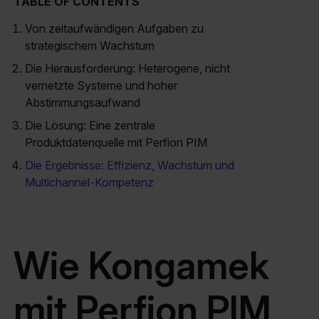
TABLE OF CONTENTS
Von zeitaufwändigen Aufgaben zu
strategischem Wachstum
Die Herausforderung: Heterogene, nicht
vernetzte Systeme und hoher
Abstimmungsaufwand
Die Lösung: Eine zentrale
Produktdatenquelle mit Perfion PIM
Die Ergebnisse: Effizienz, Wachstum und
Multichannel-Kompetenz
Wie Kongamek
mit Perfion PIM