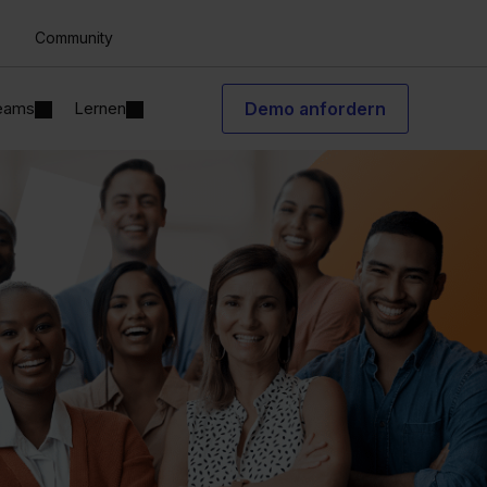
Community
Teams
Lernen
Demo anfordern