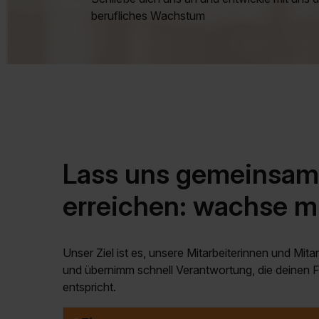
berufliches Wachstum
Lass uns gemeinsam
erreichen: wachse m
Unser Ziel ist es, unsere Mitarbeiterinnen und Mit
und übernimm schnell Verantwortung, die deinen 
entspricht.