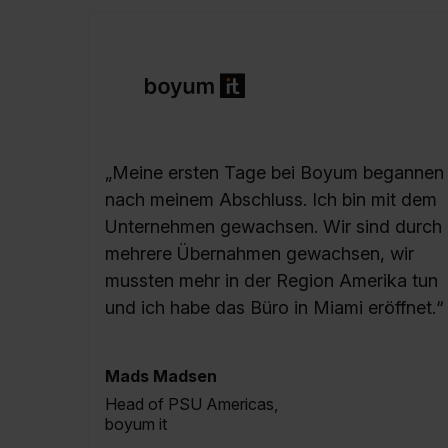
„Meine ersten Tage bei Boyum begannen
nach meinem Abschluss. Ich bin mit dem
Unternehmen gewachsen. Wir sind durch
mehrere Übernahmen gewachsen, wir
mussten mehr in der Region Amerika tun
und ich habe das Büro in Miami eröffnet.“
Mads Madsen
Head of PSU Americas,
boyum it