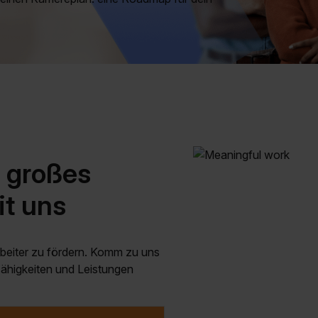
 großes
it uns
arbeiter zu fördern. Komm zu uns
Fähigkeiten und Leistungen