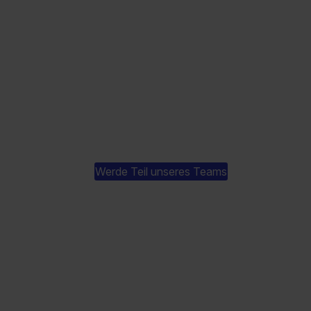
Werde Teil unseres Teams