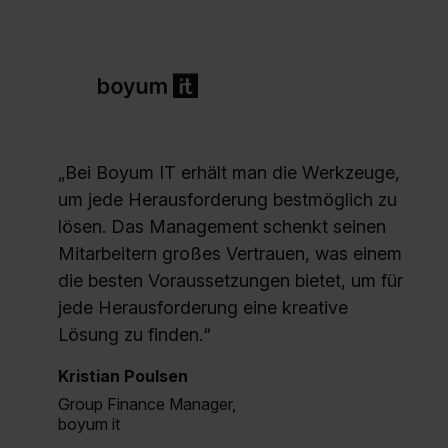
„Bei Boyum IT erhält man die Werkzeuge,
um jede Herausforderung bestmöglich zu
lösen. Das Management schenkt seinen
Mitarbeitern großes Vertrauen, was einem
die besten Voraussetzungen bietet, um für
jede Herausforderung eine kreative
Lösung zu finden.“
Kristian Poulsen
Group Finance Manager,
boyum it