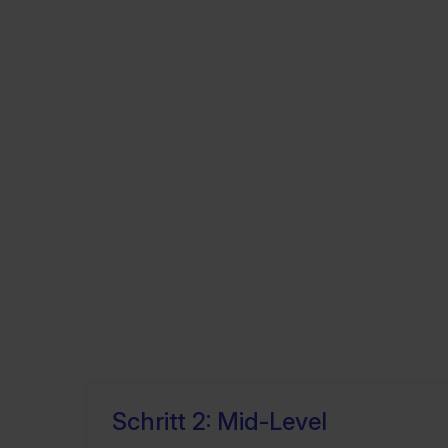
Schritt 2: Mid-Level