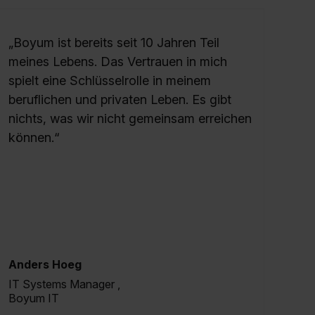
„Boyum ist bereits seit 10 Jahren Teil
meines Lebens. Das Vertrauen in mich
spielt eine Schlüsselrolle in meinem
beruflichen und privaten Leben. Es gibt
nichts, was wir nicht gemeinsam erreichen
können.“
Anders Hoeg
IT Systems Manager ,
Boyum IT