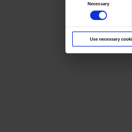
Necessary
Selection
Use necessary cook