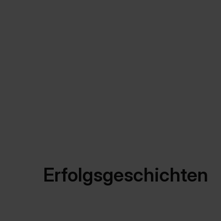
Erfolgsgeschichten