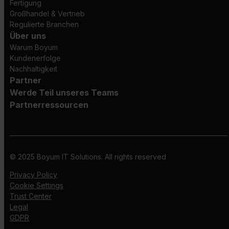
Fertigung
Großhandel & Vertrieb
Regulierte Branchen
Über uns
Warum Boyum
Kundenerfolge
Nachhaltigkeit
Partner
Werde Teil unseres Teams
Partnerressourcen
© 2025 Boyum IT Solutions. All rights reserved
Privacy Policy
Cookie Settings
Trust Center
Legal
GDPR