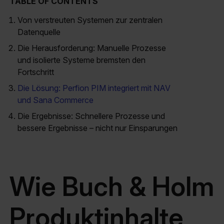
TABLE OF CONTENTS
Von verstreuten Systemen zur zentralen
Datenquelle
Die Herausforderung: Manuelle Prozesse
und isolierte Systeme bremsten den
Fortschritt
Die Lösung: Perfion PIM integriert mit NAV
und Sana Commerce
Die Ergebnisse: Schnellere Prozesse und
bessere Ergebnisse – nicht nur Einsparungen
Wie Buch & Holm
Produktinhalte