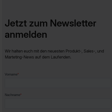
Jetzt zum Newsletter
anmelden
Wir halten euch mit den neuesten Produkt-, Sales-, und
Marteting-News auf dem Laufenden.