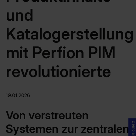
und
Katalogerstellung
mit Perfion PIM
revolutionierte
19.01.2026
Von verstreuten
Demo anfragen
Systemen zur zentralen