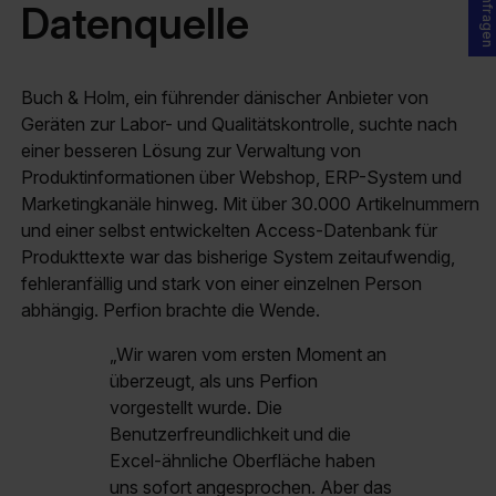
Datenquelle
Buch & Holm, ein führender dänischer Anbieter von
Geräten zur Labor- und Qualitätskontrolle, suchte nach
einer besseren Lösung zur Verwaltung von
Produktinformationen über Webshop, ERP-System und
Marketingkanäle hinweg. Mit über 30.000 Artikelnummern
und einer selbst entwickelten Access-Datenbank für
Produkttexte war das bisherige System zeitaufwendig,
fehleranfällig und stark von einer einzelnen Person
abhängig. Perfion brachte die Wende.
„Wir waren vom ersten Moment an
überzeugt, als uns Perfion
vorgestellt wurde. Die
Benutzerfreundlichkeit und die
Excel-ähnliche Oberfläche haben
uns sofort angesprochen. Aber das