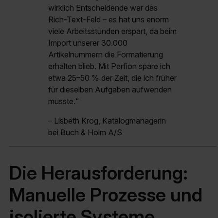
wirklich Entscheidende war das
Rich-Text-Feld – es hat uns enorm
viele Arbeitsstunden erspart, da beim
Import unserer 30.000
Artikelnummern die Formatierung
erhalten blieb. Mit Perfion spare ich
etwa 25–50 % der Zeit, die ich früher
für dieselben Aufgaben aufwenden
musste.“
– Lisbeth Krog, Katalogmanagerin
bei Buch & Holm A/S
Die Herausforderung:
Manuelle Prozesse und
isolierte Systeme