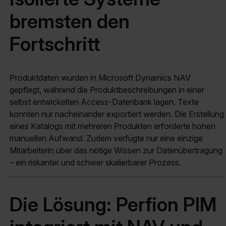
bremsten den
Fortschritt
Produktdaten wurden in Microsoft Dynamics NAV
gepflegt, während die Produktbeschreibungen in einer
selbst entwickelten Access-Datenbank lagen. Texte
konnten nur nacheinander exportiert werden. Die Erstellung
eines Katalogs mit mehreren Produkten erforderte hohen
manuellen Aufwand. Zudem verfügte nur eine einzige
Mitarbeiterin über das nötige Wissen zur Datenübertragung
– ein riskanter und schwer skalierbarer Prozess.
Die Lösung: Perfion PIM