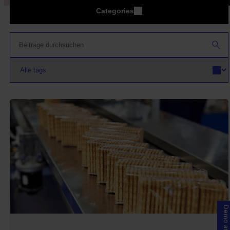
Categories
Demo anfragen