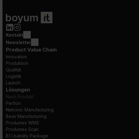
Kontakt
Newsletter
Product Value Chain
Innovation
Produktion
Qualität
Logistik
Launch
Lösungen
Nach Produkt
Perfion
Netronic Manufacturing
Beas Manufacturing
Produmex WMS
Produmex Scan
B1 Usability Package