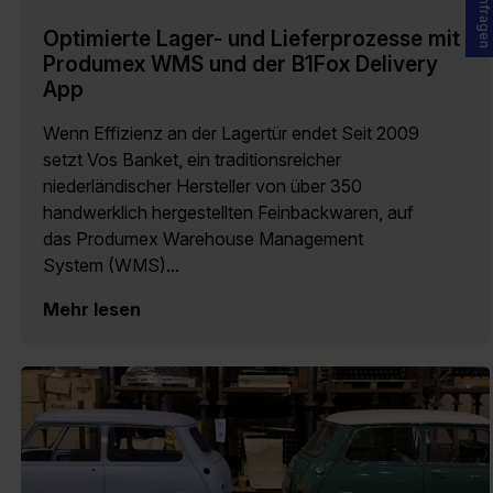
Optimierte Lager- und Lieferprozesse mit
Produmex WMS und der B1Fox Delivery
App
Wenn Effizienz an der Lagertür endet Seit 2009
setzt Vos Banket, ein traditionsreicher
niederländischer Hersteller von über 350
handwerklich hergestellten Feinbackwaren, auf
das Produmex Warehouse Management
System (WMS)...
Mehr lesen