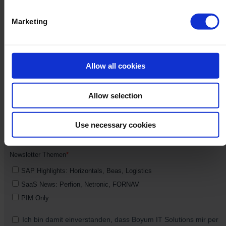
Marketing
Allow all cookies
Allow selection
Use necessary cookies