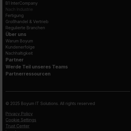
B1 InterCompany
Nach Industrie
Fertigung
Großhandel & Vertrieb
Regulierte Branchen
Über uns
Warum Boyum
Kundenerfolge
Nachhaltigkeit
Partner
Werde Teil unseres Teams
Partnerressourcen
© 2025 Boyum IT Solutions. All rights reserved
Privacy Policy
Cookie Settings
Trust Center