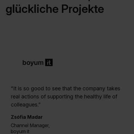
glückliche Projekte
“It is so good to see that the company takes
real actions of supporting the healthy life of
colleagues.”
Zsófia Madar
Channel Manager,
boyum it