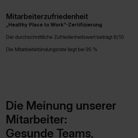
Mitarbeiterzufriedenheit
„Healthy Place to Work“-Zertifizierung
Der durchschnittliche Zufriedenheitswert beträgt 8/10
Die Mitarbeiterbindungsrate liegt bei 95 %
Die Meinung unserer
Mitarbeiter:
Gesunde Teams,