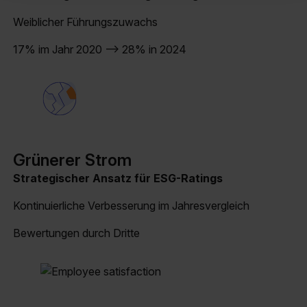
Weiblicher Führungszuwachs
17% im Jahr 2020 –> 28% in 2024
Grünerer Strom
Strategischer Ansatz für ESG-Ratings
Kontinuierliche Verbesserung im Jahresvergleich
Bewertungen durch Dritte