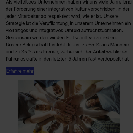
Als vielfältiges Unternehmen haben wir uns viele Jahre lang
der Förderung einer integrativen Kultur verschrieben, in der
jeder Mitarbeiter so respektiert wird, wie er ist. Unsere
Strategie ist die Verpflichtung, in unserem Unternehmen ein
vielfältiges und integratives Umfeld aufrechtzuerhalten.
Gemeinsam werden wir den Fortschritt vorantreiben.
Unsere Belegschaft besteht derzeit zu 65 % aus Männern
und zu 35 % aus Frauen, wobei sich der Anteil weiblicher
Führungskräfte in den letzten 5 Jahren fast verdoppelt hat.
Erfahre mehr