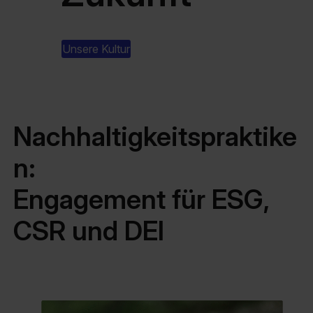
Unsere Kultur
Nachhaltigkeitspraktike
n:
Engagement für ESG,
CSR und DEI