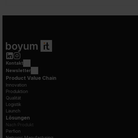
Kontakt
Newsletter
Product Value Chain
Innovation
Produktion
Qualität
Logistik
Launch
Lösungen
Nach Produkt
Perfion
Netronic Manufacturing