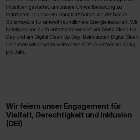
Initiativen gestartet, um unsere Umweltbelastung zu
reduzieren. In unserem Hauptsitz haben wir Wir haben
Solarmodule für umweltfreundlichere Energie installiert. Wir
beteiligen uns auch unternehmensweit am World Clean Up
Day und am Digital Clean Up Day. Beim ersten Digital Clean
Up haben wir unseren weltweiten CO2-Ausstoß um 42 kg
pro Jahr.​
Wir feiern unser Engagement für
Vielfalt, Gerechtigkeit und Inklusion
(DEI)