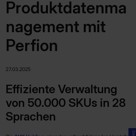
Produktdatenma
nagement mit
Perfion
27.03.2025
Effiziente Verwaltung
von 50.000 SKUs in 28
Sprachen