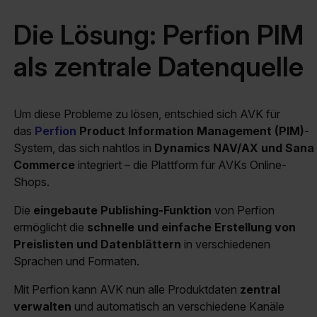
Die Lösung: Perfion PIM
als zentrale Datenquelle
Um diese Probleme zu lösen, entschied sich AVK für
das
Perfion
Product Information Management (PIM)
-
System, das sich nahtlos in
Dynamics NAV/AX und Sana
Commerce
integriert – die Plattform für AVKs Online-
Shops.
Die
eingebaute Publishing-Funktion
von Perfion
ermöglicht die
schnelle und einfache Erstellung von
Preislisten und Datenblättern
in verschiedenen
Sprachen und Formaten.
Mit Perfion kann AVK nun alle Produktdaten
zentral
verwalten
und automatisch an verschiedene Kanäle