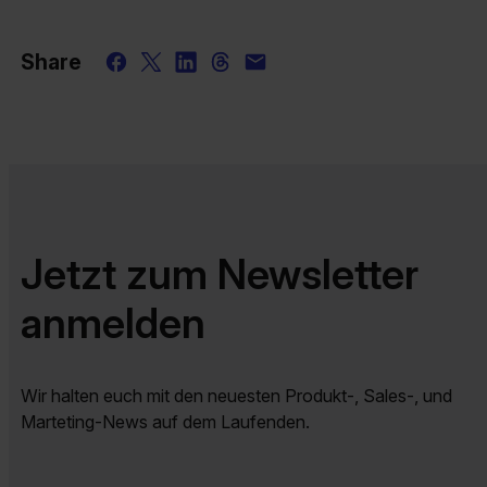
Share
Jetzt zum Newsletter
anmelden
Wir halten euch mit den neuesten Produkt-, Sales-, und
Marteting-News auf dem Laufenden.