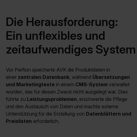
Die Herausforderung:
Ein unflexibles und
zeitaufwendiges System
Vor Perfion speicherte AVK die Produktdaten in
einer
zentralen Datenbank
, während
Übersetzungen
und Marketingtexte
in einem
CMS-System
verwaltet
wurden, das für diesen Zweck nicht ausgelegt war. Dies
führte zu
Leistungsproblemen
, erschwerte die Pflege
und den Austausch von Daten und machte externe
Unterstützung für die Erstellung von
Datenblättern und
Preislisten
erforderlich.