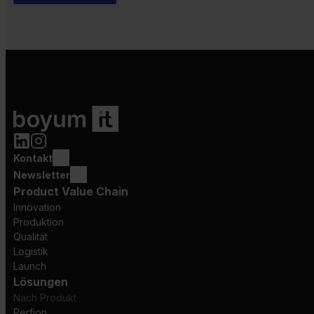
Kontakt
Newsletter
Product Value Chain
Innovation
Produktion
Qualität
Logistik
Launch
Lösungen
Nach Produkt
Perfion