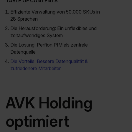
TABLE OF CONTENTS
Effiziente Verwaltung von 50.000 SKUs in
28 Sprachen
Die Herausforderung: Ein unflexibles und
zeitaufwendiges System
Die Lösung: Perfion PIM als zentrale
Datenquelle
Die Vorteile: Bessere Datenqualität &
zufriedenere Mitarbeiter
AVK Holding
optimiert