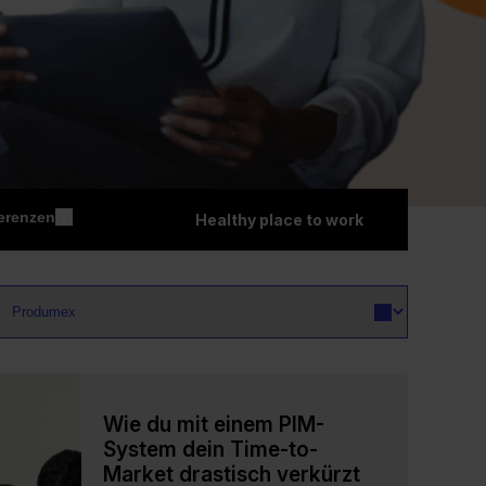
erenzen
Healthy place to work
Wie du mit einem PIM-
System dein Time-to-
Market drastisch verkürzt