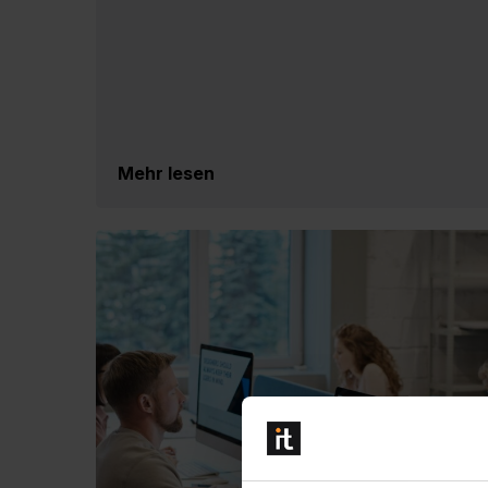
Mehr lesen