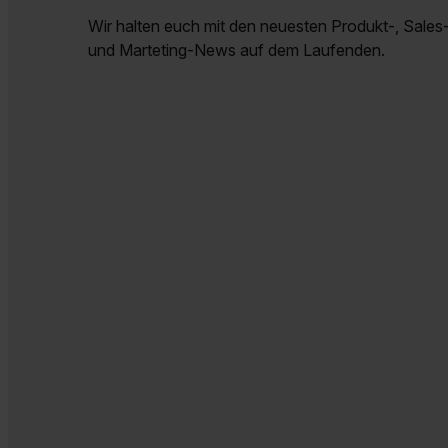
Wir halten euch mit den neuesten Produkt-, Sales-
und Marteting-News auf dem Laufenden.