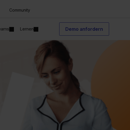
Community
Teams
Lernen
Demo anfordern