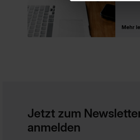
Mehr l
Jetzt zum Newslette
anmelden