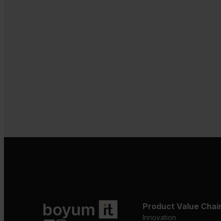
Product Value Chai
Innovation