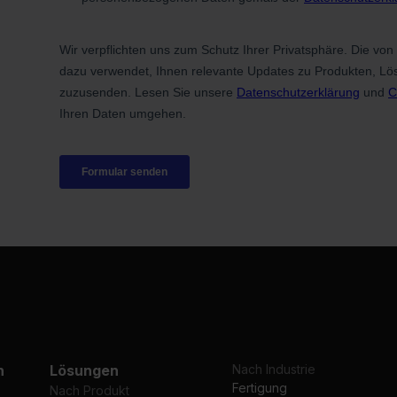
n
Lösungen
Nach Industrie
Fertigung
Nach Produkt