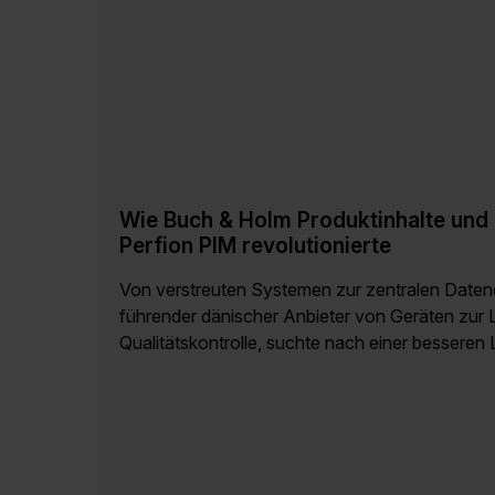
Wie Buch & Holm Produktinhalte und 
Perfion PIM revolutionierte
Von verstreuten Systemen zur zentralen Daten
führender dänischer Anbieter von Geräten zur 
Qualitätskontrolle, suchte nach einer besseren 