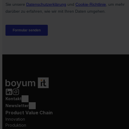
Kontakt
Newsletter
Product Value Chain
Innovation
Produktion