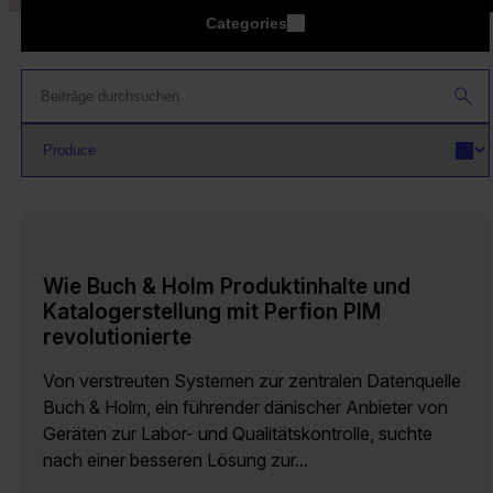
Categories
Wie Buch & Holm Produktinhalte und
Katalogerstellung mit Perfion PIM
revolutionierte
Von verstreuten Systemen zur zentralen Datenquelle
Buch & Holm, ein führender dänischer Anbieter von
Geräten zur Labor- und Qualitätskontrolle, suchte
nach einer besseren Lösung zur...