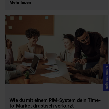
Mehr lesen
Demo anfragen
Wie du mit einem PIM-System dein Time-
to-Market drastisch verkürzt