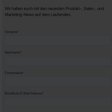
Wir halten euch mit den neuesten Produkt-, Sales-, und
Marteting-News auf dem Laufenden.