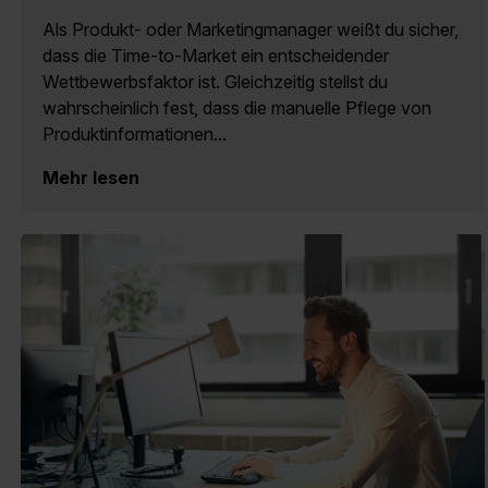
Als Produkt- oder Marketingmanager weißt du sicher,
dass die Time-to-Market ein entscheidender
Wettbewerbsfaktor ist. Gleichzeitig stellst du
wahrscheinlich fest, dass die manuelle Pflege von
Produktinformationen...
Mehr lesen