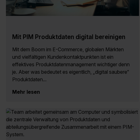
Mit PIM Produktdaten digital bereinigen
Mit dem Boom im E-Commerce, globalen Märkten
und vielfältigen Kundenkontaktpunkten ist ein
effektives Produktdatenmanagement wichtiger denn
je. Aber was bedeutet es eigentlich, „digital saubere“
Produktdaten...
Mehr lesen