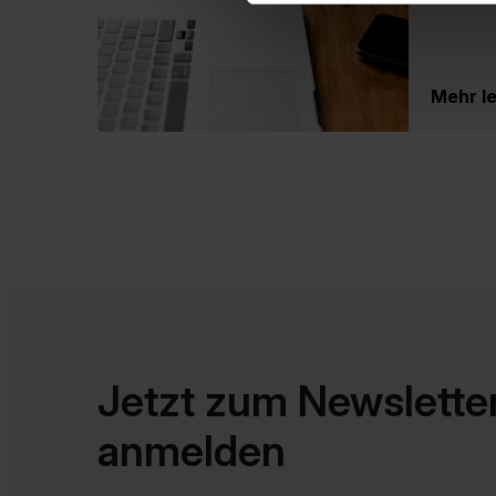
Mehr l
Jetzt zum Newslette
anmelden