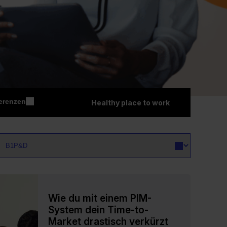
erenzen
Healthy place to work
Wie du mit einem PIM-
System dein Time-to-
Market drastisch verkürzt