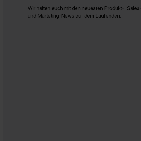
Wir halten euch mit den neuesten Produkt-, Sales-
und Marteting-News auf dem Laufenden.