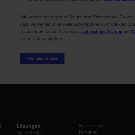
n
Lösungen
Nach Industrie
Fertigung
Nach Produkt