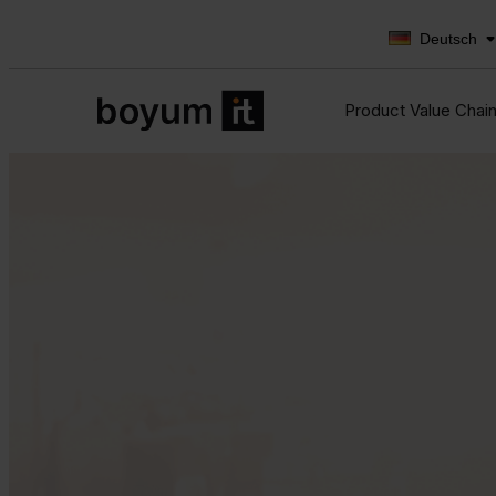
Deutsch
Product Value Chai