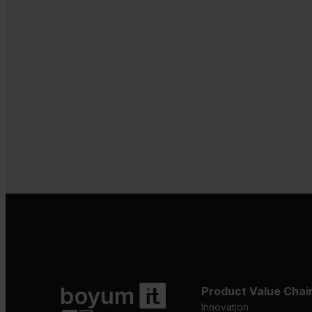
Product Value Chai
Innovation