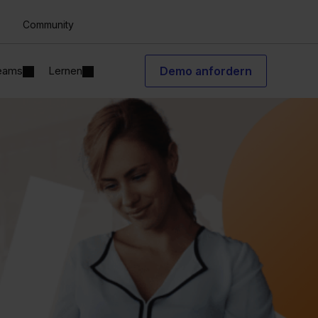
Community
Teams
Lernen
Demo anfordern