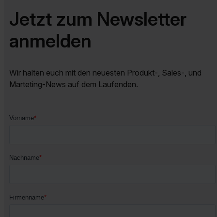
Jetzt zum Newsletter
anmelden
Wir halten euch mit den neuesten Produkt-, Sales-, und
Marteting-News auf dem Laufenden.