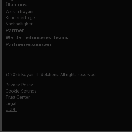
Über uns
Warum Boyum
Kundenerfolge
Nachhaltigkeit
Partner
Werde Teil unseres Teams
Partnerressourcen
© 2025 Boyum IT Solutions. All rights reserved
Privacy Policy
Cookie Settings
Trust Center
Legal
GDPR