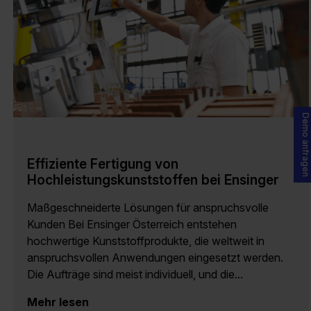
Demo anfragen
Effiziente Fertigung von
Hochleistungskunststoffen bei Ensinger
Maßgeschneiderte Lösungen für anspruchsvolle
Kunden Bei Ensinger Österreich entstehen
hochwertige Kunststoffprodukte, die weltweit in
anspruchsvollen Anwendungen eingesetzt werden.
Die Aufträge sind meist individuell, und die...
Mehr lesen