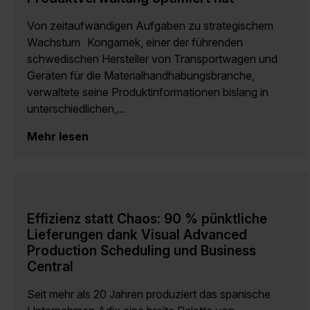
Von zeitaufwändigen Aufgaben zu strategischem
Wachstum Kongamek, einer der führenden
schwedischen Hersteller von Transportwagen und
Geräten für die Materialhandhabungsbranche,
verwaltete seine Produktinformationen bislang in
unterschiedlichen,...
Mehr lesen
Effizienz statt Chaos: 90 % pünktliche
Lieferungen dank Visual Advanced
Production Scheduling und Business
Central
Seit mehr als 20 Jahren produziert das spanische