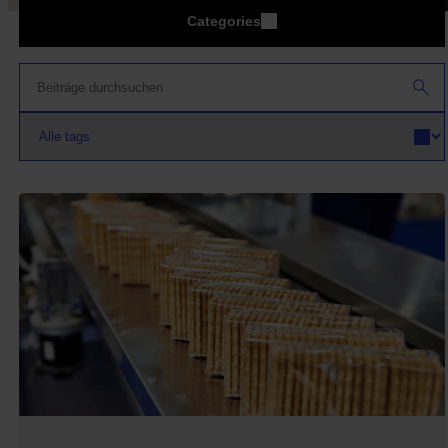
Categories