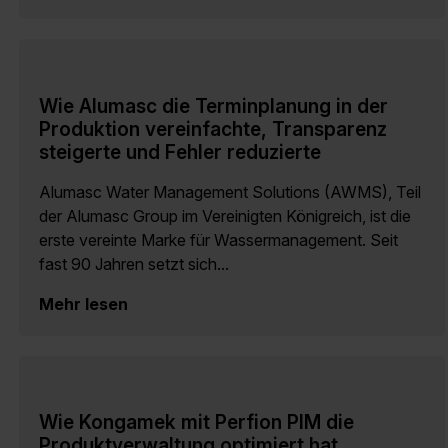
Wie Alumasc die Terminplanung in der
Produktion vereinfachte, Transparenz
steigerte und Fehler reduzierte
Alumasc Water Management Solutions (AWMS), Teil
der Alumasc Group im Vereinigten Königreich, ist die
erste vereinte Marke für Wassermanagement. Seit
fast 90 Jahren setzt sich...
Mehr lesen
Wie Kongamek mit Perfion PIM die
Produktverwaltung optimiert hat