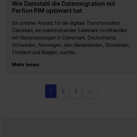
Wie Damstahl die Datenmigration mit
Perfion PIM optimiert hat
Ein smarter Ansatz für die digitale Transformation
Damstahl, ein marktführender Edelstahl-Großhändler
mit Niederlassungen in Dänemark, Deutschland,
Schweden, Norwegen, den Niederlanden, Slowenien,
Finnland und Belgien, suchte...
Mehr lesen
1
2
3
→