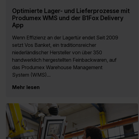
Optimierte Lager- und Lieferprozesse mit
Produmex WMS und der B1Fox Delivery
App
Wenn Effizienz an der Lagertür endet Seit 2009
setzt Vos Banket, ein traditionsreicher
niederländischer Hersteller von über 350
handwerklich hergestellten Feinbackwaren, auf
das Produmex Warehouse Management
System (WMS)...
Mehr lesen