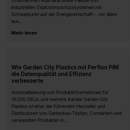
Unternehmen Adix eine breite Palette von
industriellen Explosionsschutzsystemen mit
Schwerpunkt auf der Energiewirtschaft – vor allem
aus...
Mehr lesen
Wie Garden City Plastics mit Perfion PIM
die Datenqualität und Effizienz
verbesserte
Automatisierung von Produktinformationen für
16.000 SKUs und mehrere Kanäle Garden City
Plastics ist einer der führenden Hersteller und
Distributoren von Gartenbau-Töpfen, Containern und
verwandten Produkten in...