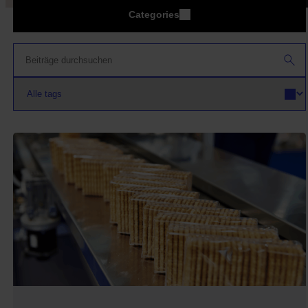
Categories