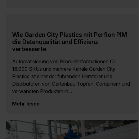
Wie Garden City Plastics mit Perfion PIM
die Datenqualität und Effizienz
verbesserte
Automatisierung von Produktinformationen für
16.000 SKUs und mehrere Kanäle Garden City
Plastics ist einer der führenden Hersteller und
Distributoren von Gartenbau-Töpfen, Containern und
verwandten Produkten in...
Mehr lesen