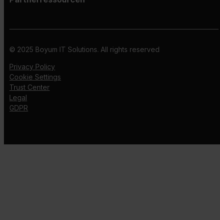
© 2025 Boyum IT Solutions. All rights reserved
Privacy Policy
Cookie Settings
Trust Center
Legal
GDPR