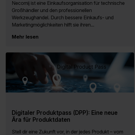
Necomij ist eine Einkaufsorganisation für technische
Großhändler und den professionellen
Werkzeughandel. Durch bessere Einkaufs- und
Marketingmöglichkeiten hilft sie ihren...
Mehr lesen
Digitaler Produktpass (DPP): Eine neue
Ära für Produktdaten
Stell dir eine Zukunft vor, in der jedes Produkt – vom