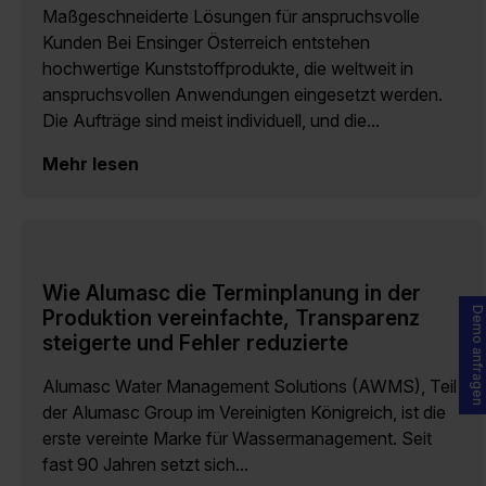
Maßgeschneiderte Lösungen für anspruchsvolle
Kunden Bei Ensinger Österreich entstehen
hochwertige Kunststoffprodukte, die weltweit in
anspruchsvollen Anwendungen eingesetzt werden.
Die Aufträge sind meist individuell, und die...
Mehr lesen
Wie Alumasc die Terminplanung in der
Demo anfragen
Produktion vereinfachte, Transparenz
steigerte und Fehler reduzierte
Alumasc Water Management Solutions (AWMS), Teil
der Alumasc Group im Vereinigten Königreich, ist die
erste vereinte Marke für Wassermanagement. Seit
fast 90 Jahren setzt sich...