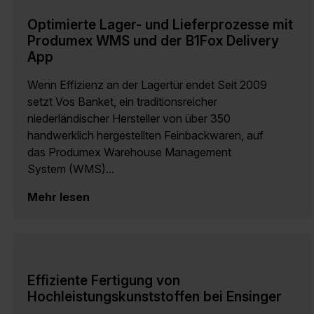
Optimierte Lager- und Lieferprozesse mit
Produmex WMS und der B1Fox Delivery
App
Wenn Effizienz an der Lagertür endet Seit 2009
setzt Vos Banket, ein traditionsreicher
niederländischer Hersteller von über 350
handwerklich hergestellten Feinbackwaren, auf
das Produmex Warehouse Management
System (WMS)...
Mehr lesen
Effiziente Fertigung von
Hochleistungskunststoffen bei Ensinger