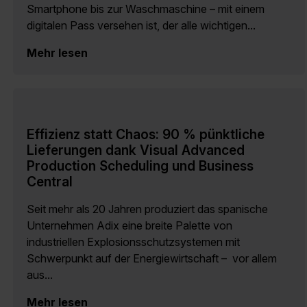
Smartphone bis zur Waschmaschine – mit einem
digitalen Pass versehen ist, der alle wichtigen...
Mehr lesen
Effizienz statt Chaos: 90 % pünktliche
Lieferungen dank Visual Advanced
Production Scheduling und Business
Central
Seit mehr als 20 Jahren produziert das spanische
Unternehmen Adix eine breite Palette von
industriellen Explosionsschutzsystemen mit
Schwerpunkt auf der Energiewirtschaft – vor allem
aus...
Mehr lesen