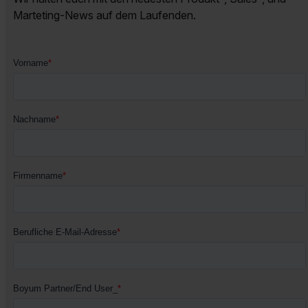
Marteting-News auf dem Laufenden.