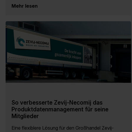
Mehr lesen
So verbesserte Zevij-Necomij das
Produktdatenmanagement für seine
Mitglieder
Eine flexiblere Lösung für den Großhandel Zevij-