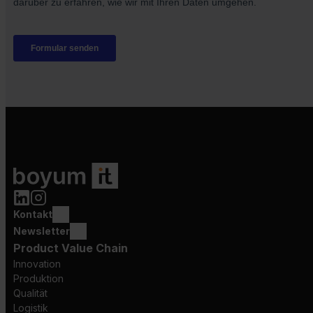
Kontakt
Newsletter
Product Value Chain
Innovation
Produktion
Qualität
Logistik