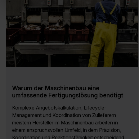
Warum der Maschinenbau eine
umfassende Fertigungslösung benötigt
Komplexe Angebotskalkulation, Lifecycle-
Management und Koordination von Zulieferern
meistern Hersteller im Maschinenbau arbeiten in
einem anspruchsvollen Umfeld, in dem Präzision,
Koordination und Reaktionsfähigkeit entscheidend