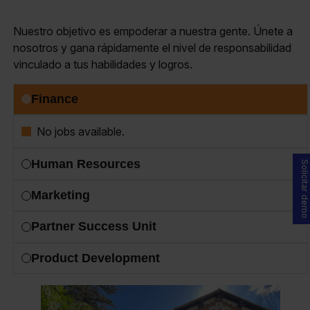
Nuestro objetivo es empoderar a nuestra gente. Únete a
nosotros y gana rápidamente el nivel de responsabilidad
vinculado a tus habilidades y logros.
Finance
No jobs available.
Human Resources
Solicitar demo
Marketing
Partner Success Unit
Product Development