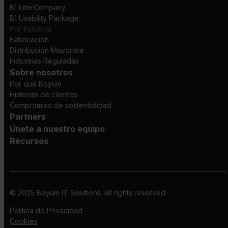
B1 InterCompany
B1 Usability Package
Por Industria
Fabricación
Distribución Mayorista
Industrias Reguladas
Sobre nosotros
Por qué Boyum
Historias de clientes
Compromiso de sostenibilidad
Partners
Únete a nuestro equipo
Recursos
© 2025 Boyum IT Solutions. All rights reserved
Politica de Privacidad
Cookies