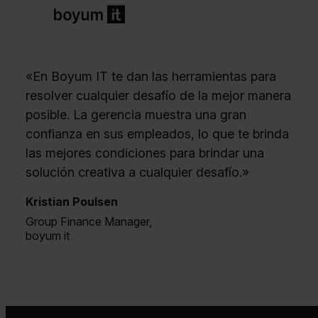
«En Boyum IT te dan las herramientas para
resolver cualquier desafío de la mejor manera
posible. La gerencia muestra una gran
confianza en sus empleados, lo que te brinda
las mejores condiciones para brindar una
solución creativa a cualquier desafío.»
Kristian Poulsen
Group Finance Manager,
boyum it