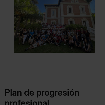
Plan de progresión
profesional