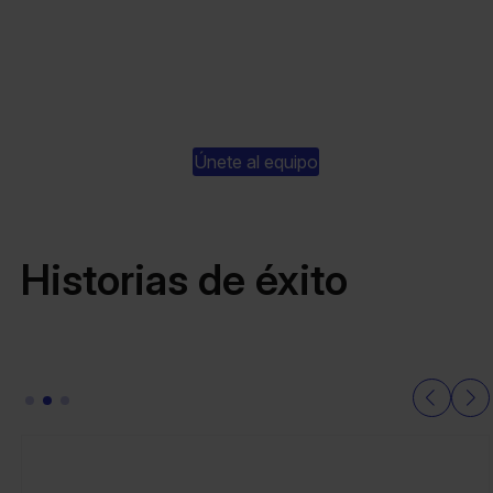
Únete al equipo
Historias de éxito