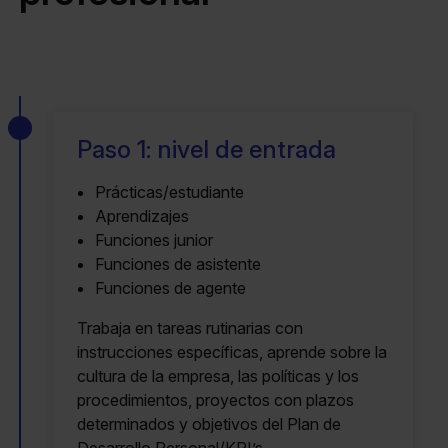
Paso 1: nivel de entrada
Prácticas/estudiante
Aprendizajes
Funciones junior
Funciones de asistente
Funciones de agente
Trabaja en tareas rutinarias con
instrucciones específicas, aprende sobre la
cultura de la empresa, las políticas y los
procedimientos, proyectos con plazos
determinados y objetivos del Plan de