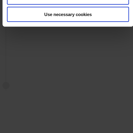
Use necessary cookies