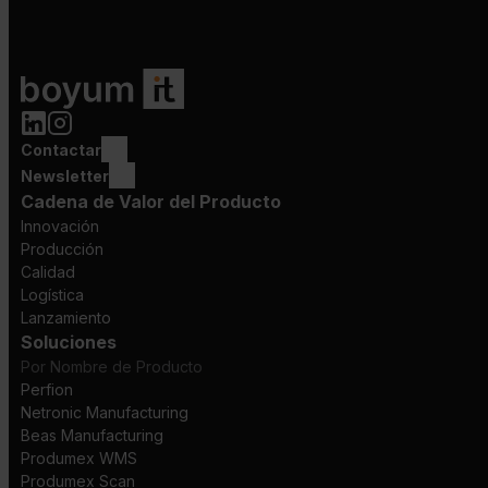
Contactar
Newsletter
Cadena de Valor del Producto
Innovación
Producción
Calidad
Logística
Lanzamiento
Soluciones
Por Nombre de Producto
Perfion
Netronic Manufacturing
Beas Manufacturing
Produmex WMS
Produmex Scan