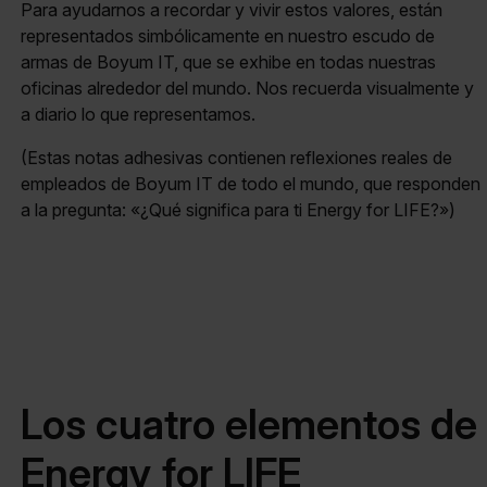
Para ayudarnos a recordar y vivir estos valores, están
representados simbólicamente en nuestro escudo de
armas de Boyum IT, que se exhibe en todas nuestras
oficinas alrededor del mundo. Nos recuerda visualmente y
a diario lo que representamos.
(Estas notas adhesivas contienen reflexiones reales de
empleados de Boyum IT de todo el mundo, que responden
a la pregunta: «¿Qué significa para ti Energy for LIFE?»)
Los cuatro elementos de
Energy for LIFE