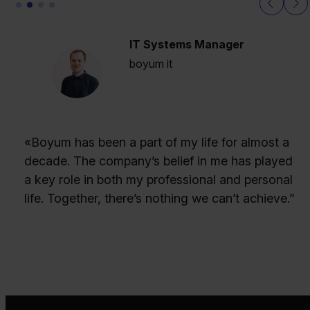
IT Systems Manager
boyum it
«Boyum has been a part of my life for almost a
decade. The company’s belief in me has played
a key role in both my professional and personal
life. Together, there’s nothing we can’t achieve.”