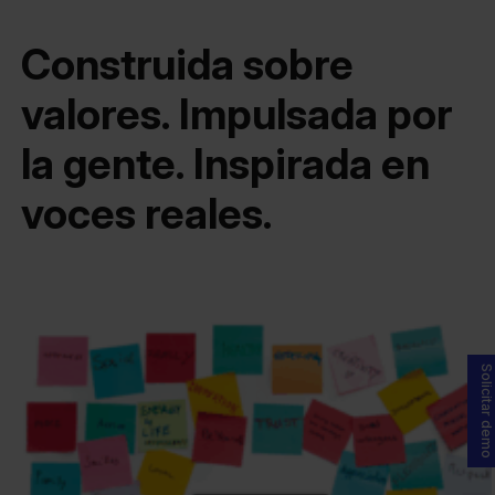
Construida sobre
valores. Impulsada por
la gente. Inspirada en
voces reales.
Solicitar demo