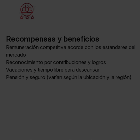
Recompensas y beneficios
Remuneración competitiva acorde con los estándares del
mercado
Reconocimiento por contribuciones y logros
Vacaciones y tiempo libre para descansar
Pensión y seguro (varían según la ubicación y la región)