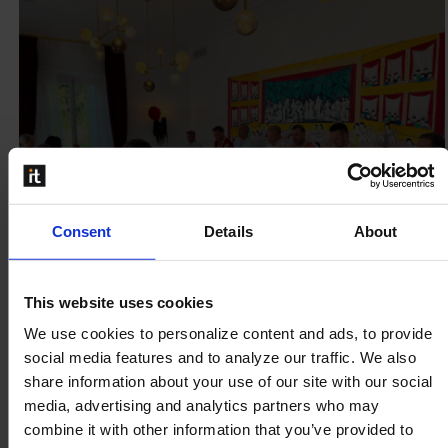
Consent
Details
About
This website uses cookies
We use cookies to personalize content and ads, to provide
social media features and to analyze our traffic. We also
Vida Social
share information about your use of our site with our social
media, advertising and analytics partners who may
combine it with other information that you’ve provided to