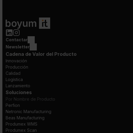
Contactar
Newsletter
Cadena de Valor del Producto
Innovación
Producción
Calidad
Logística
Lanzamiento
Soluciones
Por Nombre de Producto
Perfion
Netronic Manufacturing
Beas Manufacturing
Produmex WMS
Produmex Scan