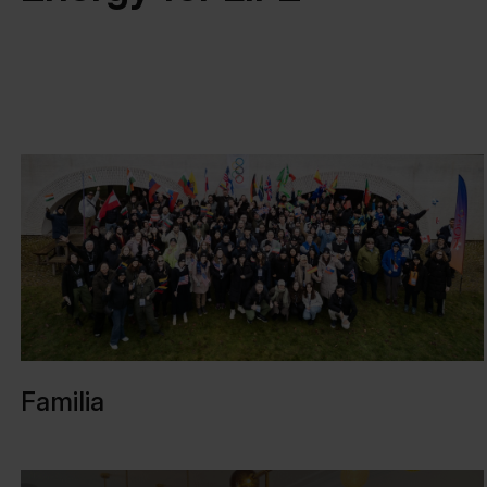
Familia