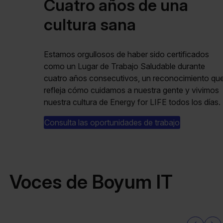
Cuatro años de una
cultura sana
Estamos orgullosos de haber sido certificados
como un Lugar de Trabajo Saludable durante
cuatro años consecutivos, un reconocimiento qu
refleja cómo cuidamos a nuestra gente y vivimos
nuestra cultura de Energy for LIFE todos los días.
Consulta las oportunidades de trabajo
Voces de Boyum IT