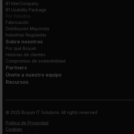
B1 InterCompany
B1 Usability Package
Por Industria
Fabricación
Distribución Mayorista
Industrias Reguladas
Sobre nosotros
Por qué Boyum
Historias de clientes
Compromiso de sostenibilidad
Partners
Únete a nuestro equipo
Recursos
© 2025 Boyum IT Solutions. All rights reserved
Politica de Privacidad
Cookies