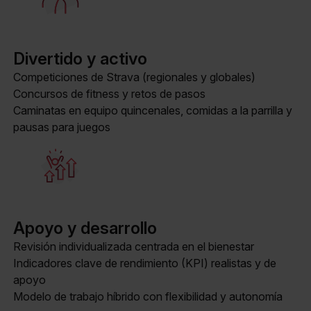
Divertido y activo
Competiciones de Strava (regionales y globales)
Concursos de fitness y retos de pasos
Caminatas en equipo quincenales, comidas a la parrilla y
pausas para juegos
Apoyo y desarrollo
Revisión individualizada centrada en el bienestar
Indicadores clave de rendimiento (KPI) realistas y de
apoyo
Modelo de trabajo híbrido con flexibilidad y autonomía