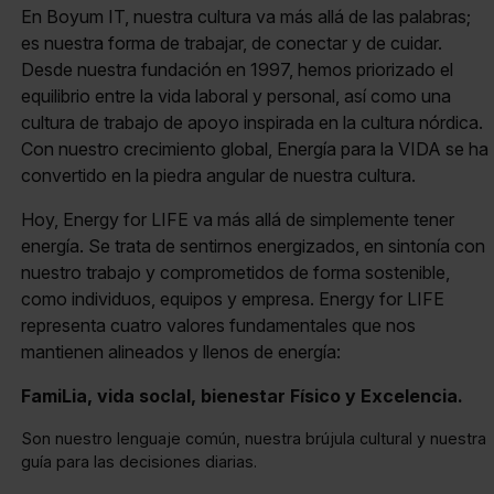
En Boyum IT, nuestra cultura va más allá de las palabras;
es nuestra forma de trabajar, de conectar y de cuidar.
Desde nuestra fundación en 1997, hemos priorizado el
equilibrio entre la vida laboral y personal, así como una
cultura de trabajo de apoyo inspirada en la cultura nórdica.
Con nuestro crecimiento global, Energía para la VIDA se ha
convertido en la piedra angular de nuestra cultura.
Hoy, Energy for LIFE va más allá de simplemente tener
energía. Se trata de sentirnos energizados, en sintonía con
nuestro trabajo y comprometidos de forma sostenible,
como individuos, equipos y empresa. Energy for LIFE
representa cuatro valores fundamentales que nos
mantienen alineados y llenos de energía:
FamiLia, vida socIal, bienestar Físico y Excelencia.
Son nuestro lenguaje común, nuestra brújula cultural y nuestra
guía para las decisiones diarias.