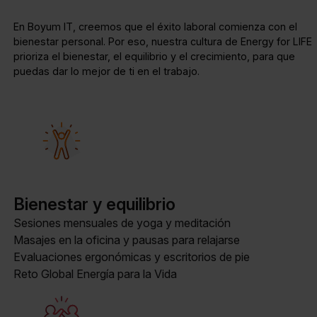
En Boyum IT, creemos que el éxito laboral comienza con el
bienestar personal. Por eso, nuestra cultura de Energy for LIFE
prioriza el bienestar, el equilibrio y el crecimiento, para que
puedas dar lo mejor de ti en el trabajo.
Bienestar y equilibrio
Sesiones mensuales de yoga y meditación
Masajes en la oficina y pausas para relajarse
Evaluaciones ergonómicas y escritorios de pie
Reto Global Energía para la Vida