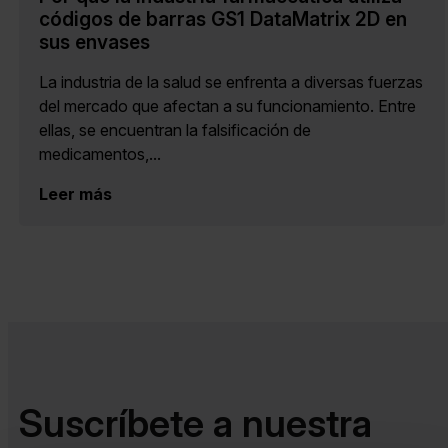
códigos de barras GS1 DataMatrix 2D en
sus envases
La industria de la salud se enfrenta a diversas fuerzas
del mercado que afectan a su funcionamiento. Entre
ellas, se encuentran la falsificación de
medicamentos,...
Leer más
Suscríbete a nuestra