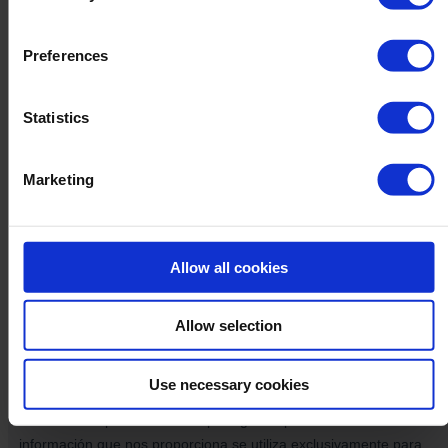
Preferences
Statistics
Marketing
Allow all cookies
Allow selection
Use necessary cookies