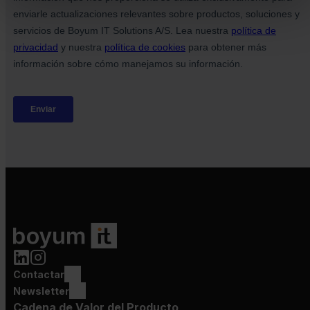
Contactar
Newsletter
Cadena de Valor del Producto