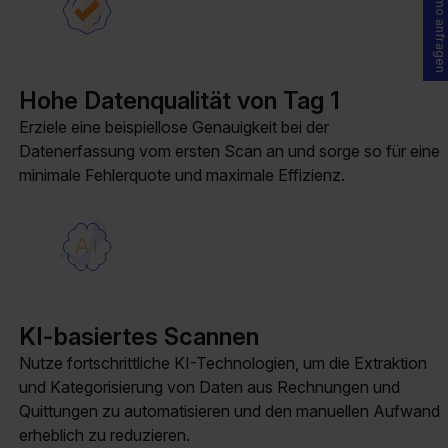
Demo anfragen
Hohe Datenqualität von Tag 1
Erziele eine beispiellose Genauigkeit bei der
Datenerfassung vom ersten Scan an und sorge so für eine
minimale Fehlerquote und maximale Effizienz.
KI-basiertes Scannen
Nutze fortschrittliche KI-Technologien, um die Extraktion
und Kategorisierung von Daten aus Rechnungen und
Quittungen zu automatisieren und den manuellen Aufwand
erheblich zu reduzieren.