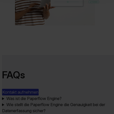
FAQs
Kontakt aufnehmen
Was ist die Paperflow Engine?
Wie stellt die Paperflow Engine die Genauigkeit bei der
Datenerfassung sicher?