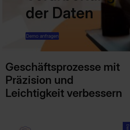
der Daten
Demo anfragen
Geschäftsprozesse mit
Präzision und
Leichtigkeit verbessern