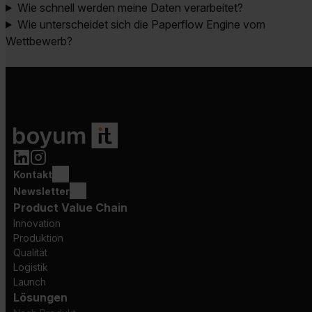
Wie schnell werden meine Daten verarbeitet?
Wie unterscheidet sich die Paperflow Engine vom
Wettbewerb?
Kontakt
Newsletter
Product Value Chain
Innovation
Produktion
Qualität
Logistik
Launch
Lösungen