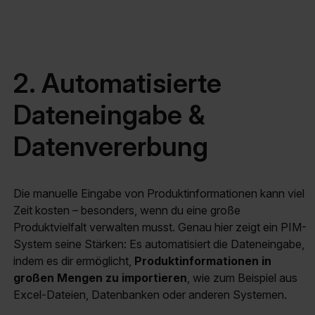
2. Automatisierte
Dateneingabe &
Datenvererbung
Die manuelle Eingabe von Produktinformationen kann viel
Zeit kosten – besonders, wenn du eine große
Produktvielfalt verwalten musst. Genau hier zeigt ein PIM-
System seine Stärken: Es automatisiert die Dateneingabe,
indem es dir ermöglicht,
Produktinformationen in
großen Mengen zu importieren
, wie zum Beispiel aus
Excel-Dateien, Datenbanken oder anderen Systemen.