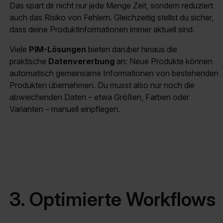
Das spart dir nicht nur jede Menge Zeit, sondern reduziert
auch das Risiko von Fehlern. Gleichzeitig stellst du sicher,
dass deine Produktinformationen immer aktuell sind.
Viele
PIM-Lösungen
bieten darüber hinaus die
praktische
Datenvererbung
an: Neue Produkte können
automatisch gemeinsame Informationen von bestehenden
Produkten übernehmen. Du musst also nur noch die
abweichenden Daten – etwa Größen, Farben oder
Varianten – manuell einpflegen.
3. Optimierte Workflows