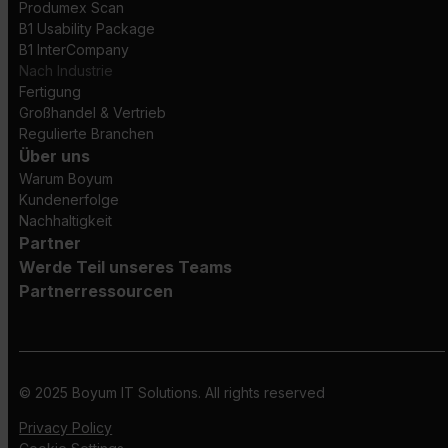
Produmex Scan
B1 Usability Package
B1 InterCompany
Nach Industrie
Fertigung
Großhandel & Vertrieb
Regulierte Branchen
Über uns
Warum Boyum
Kundenerfolge
Nachhaltigkeit
Partner
Werde Teil unseres Teams
Partnerressourcen
© 2025 Boyum IT Solutions. All rights reserved
Privacy Policy