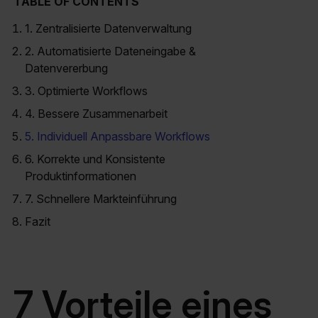
TABLE OF CONTENTS
1. Zentralisierte Datenverwaltung
2. Automatisierte Dateneingabe &
Datenvererbung
3. Optimierte Workflows
4. Bessere Zusammenarbeit
5. Individuell Anpassbare Workflows
6. Korrekte und Konsistente
Produktinformationen
7. Schnellere Markteinführung
Fazit
7 Vorteile eines