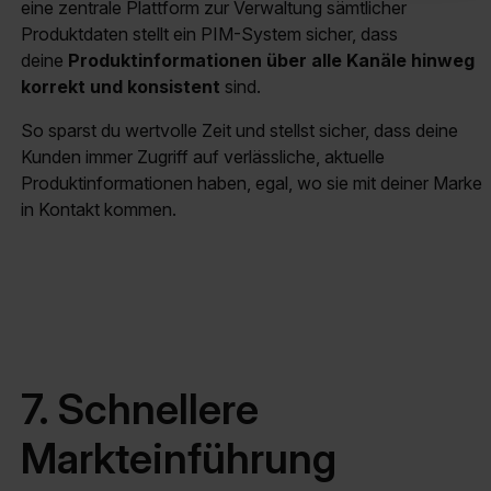
eine zentrale Plattform zur Verwaltung sämtlicher
Produktdaten stellt ein PIM-System sicher, dass
deine
Produktinformationen über alle Kanäle hinweg
korrekt und konsistent
sind.
So sparst du wertvolle Zeit und stellst sicher, dass deine
Kunden immer Zugriff auf verlässliche, aktuelle
Produktinformationen haben, egal, wo sie mit deiner Marke
in Kontakt kommen.
7. Schnellere
Markteinführung