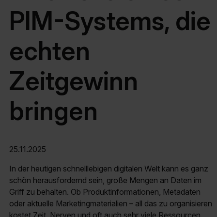
PIM-Systems, die
echten
Zeitgewinn
bringen
25.11.2025
In der heutigen schnelllebigen digitalen Welt kann es ganz
schön herausfordernd sein, große Mengen an Daten im
Griff zu behalten. Ob Produktinformationen, Metadaten
oder aktuelle Marketingmaterialien – all das zu organisieren
kostet Zeit, Nerven und oft auch sehr viele Ressourcen.