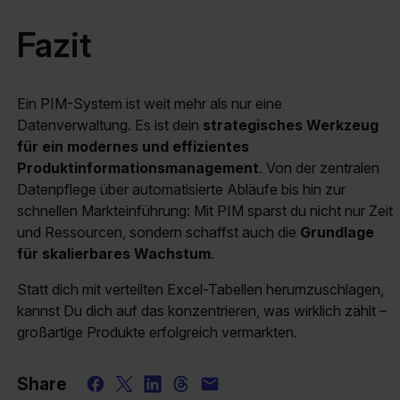
Fazit
Ein PIM-System ist weit mehr als nur eine
Datenverwaltung. Es ist dein
strategisches Werkzeug
für ein modernes und effizientes
Produktinformationsmanagement
. Von der zentralen
Datenpflege über automatisierte Abläufe bis hin zur
schnellen Markteinführung: Mit PIM sparst du nicht nur Zeit
und Ressourcen, sondern schaffst auch die
Grundlage
für skalierbares Wachstum
.
Statt dich mit verteilten Excel-Tabellen herumzuschlagen,
kannst Du dich auf das konzentrieren, was wirklich zählt –
großartige Produkte erfolgreich vermarkten.
Share