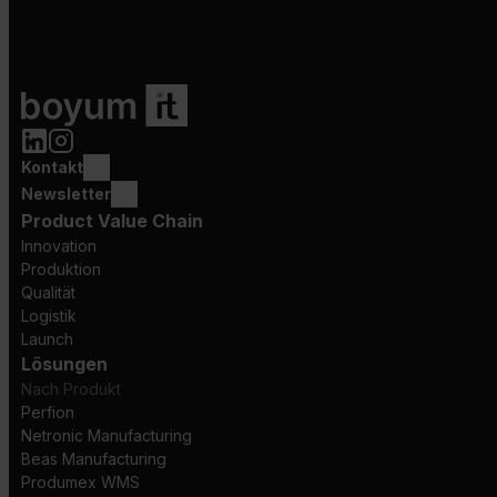
Kontakt
Newsletter
Product Value Chain
Innovation
Produktion
Qualität
Logistik
Launch
Lösungen
Nach Produkt
Perfion
Netronic Manufacturing
Beas Manufacturing
Produmex WMS