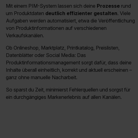
Mit einem PIM-System lassen sich deine
Prozesse
rund
um Produktdaten
deutlich effizienter gestalten
. Viele
Aufgaben werden automatisiert, etwa die Veröffentlichung
von Produktinformationen auf verschiedenen
Verkaufskanälen.
Ob Onlineshop, Marktplatz, Printkatalog, Preislisten,
Datenblätter oder Social Media: Das
Produktinformationsmanagement sorgt dafür, dass deine
Inhalte überall einheitlich, korrekt und aktuell erscheinen –
ganz ohne manuelle Nacharbeit.
So sparst du Zeit, minimierst Fehlerquellen und sorgst für
ein durchgängiges Markenerlebnis auf allen Kanälen.