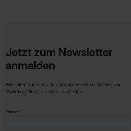
Jetzt zum Newsletter
anmelden
Wir halten euch mit den neuesten Produkt-, Sales-, und
Marteting-News auf dem Laufenden.