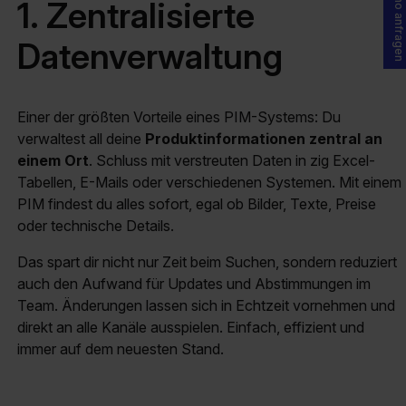
Demo anfragen
1. Zentralisierte
Datenverwaltung
Einer der größten Vorteile eines PIM-Systems: Du
verwaltest all deine
Produktinformationen zentral an
einem Ort
. Schluss mit verstreuten Daten in zig Excel-
Tabellen, E-Mails oder verschiedenen Systemen. Mit einem
PIM findest du alles sofort, egal ob Bilder, Texte, Preise
oder technische Details.
Das spart dir nicht nur Zeit beim Suchen, sondern reduziert
auch den Aufwand für Updates und Abstimmungen im
Team. Änderungen lassen sich in Echtzeit vornehmen und
direkt an alle Kanäle ausspielen. Einfach, effizient und
immer auf dem neuesten Stand.