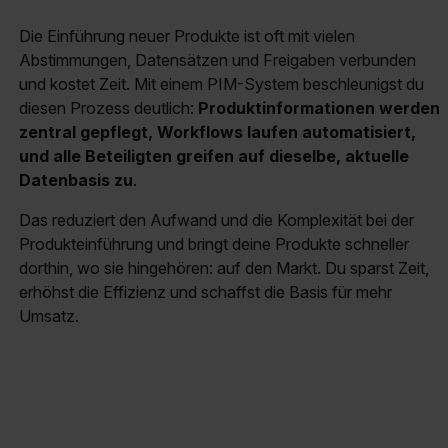
Die Einführung neuer Produkte ist oft mit vielen
Abstimmungen, Datensätzen und Freigaben verbunden
und kostet Zeit. Mit einem PIM-System beschleunigst du
diesen Prozess deutlich:
Produktinformationen werden
zentral gepflegt, Workflows laufen automatisiert,
und alle Beteiligten greifen auf dieselbe, aktuelle
Datenbasis zu
.
Das reduziert den Aufwand und die Komplexität bei der
Produkteinführung und bringt deine Produkte schneller
dorthin, wo sie hingehören: auf den Markt. Du sparst Zeit,
erhöhst die Effizienz und schaffst die Basis für mehr
Umsatz.