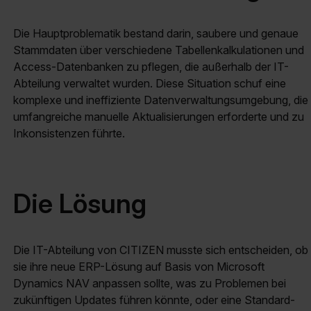
Die Hauptproblematik bestand darin, saubere und genaue
Stammdaten über verschiedene Tabellenkalkulationen und
Access-Datenbanken zu pflegen, die außerhalb der IT-
Abteilung verwaltet wurden. Diese Situation schuf eine
komplexe und ineffiziente Datenverwaltungsumgebung, die
umfangreiche manuelle Aktualisierungen erforderte und zu
Inkonsistenzen führte.
Die Lösung
Die IT-Abteilung von CITIZEN musste sich entscheiden, ob
sie ihre neue ERP-Lösung auf Basis von Microsoft
Dynamics NAV anpassen sollte, was zu Problemen bei
zukünftigen Updates führen könnte, oder eine Standard-