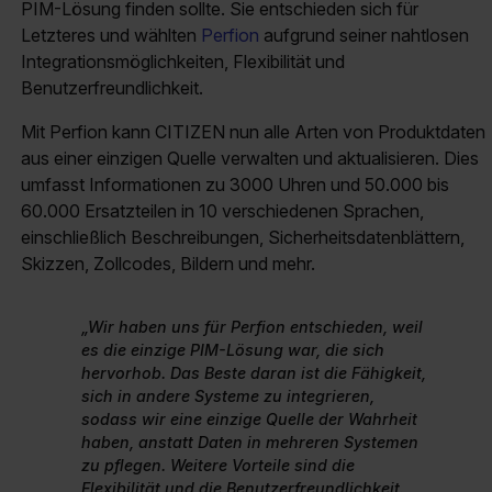
PIM-Lösung finden sollte. Sie entschieden sich für
Letzteres und wählten
Perfion
aufgrund seiner nahtlosen
Integrationsmöglichkeiten, Flexibilität und
Benutzerfreundlichkeit.
Mit Perfion kann CITIZEN nun alle Arten von Produktdaten
aus einer einzigen Quelle verwalten und aktualisieren. Dies
umfasst Informationen zu 3000 Uhren und 50.000 bis
60.000 Ersatzteilen in 10 verschiedenen Sprachen,
einschließlich Beschreibungen, Sicherheitsdatenblättern,
Skizzen, Zollcodes, Bildern und mehr.
„Wir haben uns für Perfion entschieden, weil
es die einzige PIM-Lösung war, die sich
hervorhob. Das Beste daran ist die Fähigkeit,
sich in andere Systeme zu integrieren,
sodass wir eine einzige Quelle der Wahrheit
haben, anstatt Daten in mehreren Systemen
zu pflegen. Weitere Vorteile sind die
Flexibilität und die Benutzerfreundlichkeit.