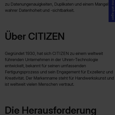
Demo anfragen
zu Datenungenauigkeiten, Duplikaten und einem Mangel an
wahrer Datenhoheit und -sichtbarkeit.
Über CITIZEN
Gegründet 1930, hat sich CITIZEN zu einem weltweit
führenden Unternehmen in der Uhren-Technologie
entwickelt, bekannt für seinen umfassenden
Fertigungsprozess und sein Engagement für Exzellenz und
Kreativität. Der Markenname steht für Handwerkskunst und
ist weltweit vielen Menschen vertraut.
Die Herausforderung