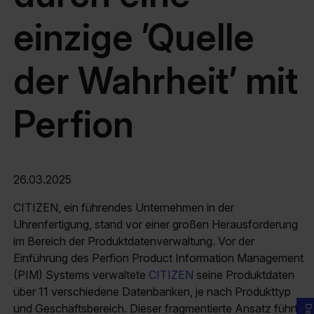
einzige ’Quelle
der Wahrheit’ mit
Perfion
26.03.2025
CITIZEN, ein führendes Unternehmen in der
Uhrenfertigung, stand vor einer großen Herausforderung
im Bereich der Produktdatenverwaltung. Vor der
Einführung des Perfion Product Information Management
(PIM) Systems verwaltete
CITIZEN
seine Produktdaten
über 11 verschiedene Datenbanken, je nach Produkttyp
und Geschäftsbereich. Dieser fragmentierte Ansatz führte