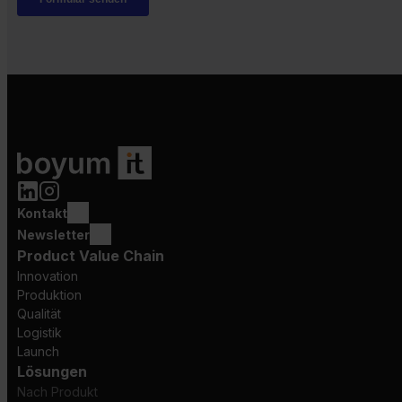
Kontakt
Newsletter
Product Value Chain
Innovation
Produktion
Qualität
Logistik
Launch
Lösungen
Nach Produkt