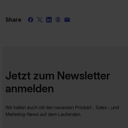
Share
Jetzt zum Newsletter
anmelden
Wir halten euch mit den neuesten Produkt-, Sales-, und
Marteting-News auf dem Laufenden.