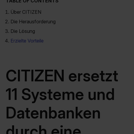
TABLE OF CONTENTS
Über CITIZEN
Die Herausforderung
Die Lösung
Erzielte Vorteile
CITIZEN ersetzt
11 Systeme und
Datenbanken
durch eine