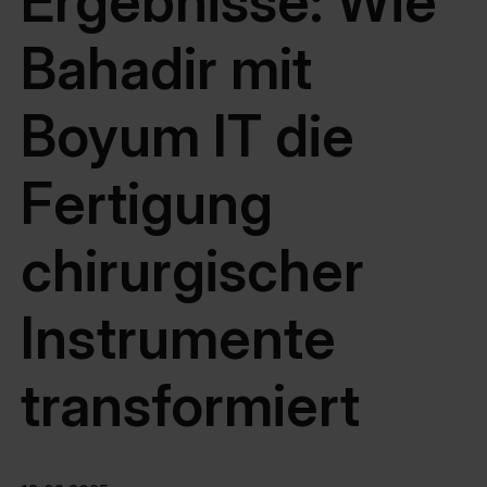
Ergebnisse: Wie
Bahadir mit
Boyum IT die
Fertigung
chirurgischer
Instrumente
transformiert