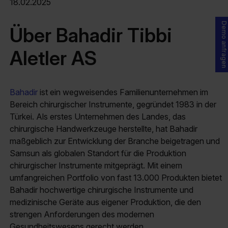
18.02.2025
Demo anfragen
Über Bahadir Tibbi
Aletler AS
Bahadir
ist ein wegweisendes Familienunternehmen im
Bereich chirurgischer Instrumente, gegründet 1983 in der
Türkei. Als erstes Unternehmen des Landes, das
chirurgische Handwerkzeuge herstellte, hat Bahadir
maßgeblich zur Entwicklung der Branche beigetragen und
Samsun als globalen Standort für die Produktion
chirurgischer Instrumente mitgeprägt. Mit einem
umfangreichen Portfolio von fast 13.000 Produkten bietet
Bahadir hochwertige chirurgische Instrumente und
medizinische Geräte aus eigener Produktion, die den
strengen Anforderungen des modernen
Gesundheitswesens gerecht werden.