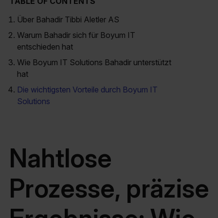
TABLE OF CONTENTS
Über Bahadir Tibbi Aletler AS
Warum Bahadir sich für Boyum IT
entschieden hat
Wie Boyum IT Solutions Bahadir unterstützt
hat
Die wichtigsten Vorteile durch Boyum IT
Solutions
Nahtlose
Prozesse, präzise