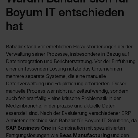
Boyum IT entschieden
hat
Bahadir stand vor erheblichen Herausforderungen bei der
Verwaltung seiner Prozesse, insbesondere in Bezug auf
Datenintegration und Berichterstattung. Vor der Einführung
einer umfassenden Lösung nutzte das Unternehmen
mehrere separate Systeme, die eine manuelle
Datenverwaltung und -duplizierung erforderten. Dieser
manuelle Prozess war nicht nur zeitaufwendig, sondern
auch fehleranfällig – eine kritische Problematik in der
Medizinbranche, in der präzise und aktuelle Daten
essenziell sind. Nach der Evaluierung verschiedener ERP-
Anbieter entschied sich Bahadir für Boyum IT Solutions, da
SAP Business One
in Kombination mit spezialisierten
Fertigungslösungen wie
Beas Manufacturing
und den