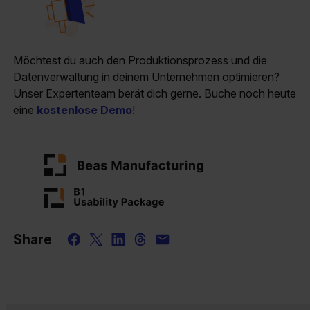
Möchtest du auch den Produktionsprozess und die
Datenverwaltung in deinem Unternehmen optimieren?
Unser Expertenteam berät dich gerne. Buche noch heute
eine
kostenlose Demo
!
Share