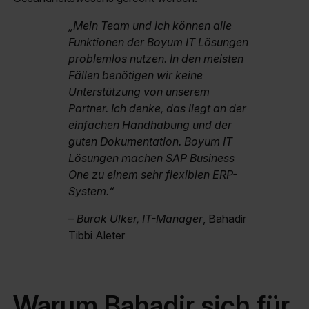
„Mein Team und ich können alle
Funktionen der Boyum IT Lösungen
problemlos nutzen. In den meisten
Fällen benötigen wir keine
Unterstützung von unserem
Partner. Ich denke, das liegt an der
einfachen Handhabung und der
guten Dokumentation. Boyum IT
Lösungen machen SAP Business
One zu einem sehr flexiblen ERP-
System.“
–
Burak Ulker, IT-Manager
, Bahadir
Tibbi Aleter
Warum Bahadir sich für