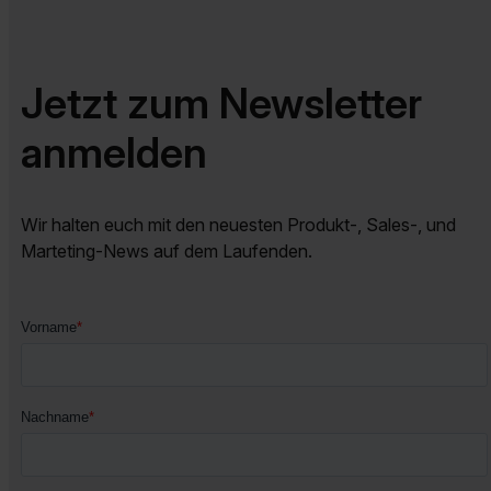
Jetzt zum Newsletter
anmelden
Wir halten euch mit den neuesten Produkt-, Sales-, und
Marteting-News auf dem Laufenden.