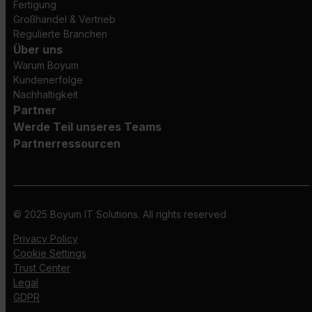
Fertigung
Großhandel & Vertrieb
Regulierte Branchen
Über uns
Warum Boyum
Kundenerfolge
Nachhaltigkeit
Partner
Werde Teil unseres Teams
Partnerressourcen
© 2025 Boyum IT Solutions. All rights reserved
Privacy Policy
Cookie Settings
Trust Center
Legal
GDPR